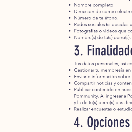
Nombre completo.
Dirección de correo electró
Número de teléfono.
Redes sociales (si decides c
Fotografías o videos que com
Nombre(s) de tu(s) perro(s).
3. Finalida
Tus datos personales, así co
Gestionar tu membresía en
Enviarte información sobre
Compartir noticias y conte
Publicar contenido en nues
Pommunity. Al ingresar a P
y la de tu(s) perro(s) para 
Realizar encuestas o estudio
4. Opciones 