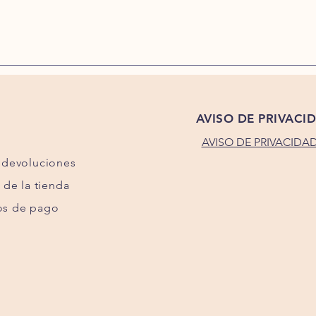
AVISO DE PRIVACI
AVISO DE PRIVACIDA
 devoluciones
a de la tienda
s de pago