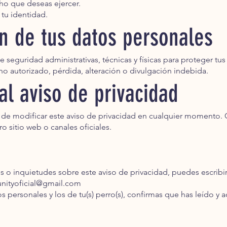
ho que deseas ejercer.
tu identidad.
ón de tus datos personales
guridad administrativas, técnicas y físicas para proteger tus
 no autorizado, pérdida, alteración o divulgación indebida.
al aviso de privacidad
de modificar este aviso de privacidad en cualquier momento. 
ro sitio web o canales oficiales.
s o inquietudes sobre este aviso de privacidad, puedes escribir
ityoficial@gmail.com
s personales y los de tu(s) perro(s), confirmas que has leído y