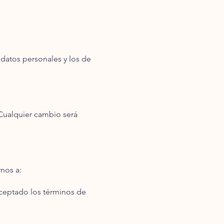
 datos personales y los de
Cualquier cambio será
nos a:
 aceptado los términos de