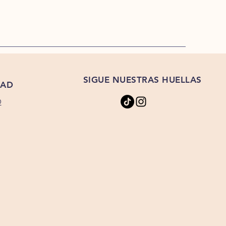
SIGUE NUESTRAS HUELLAS
DAD
D